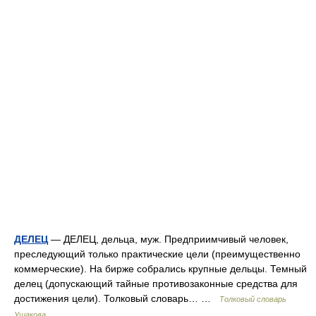
ДЕЛЕЦ
— ДЕЛЕЦ, дельца, муж. Предприимчивый человек,
преследующий только практические цели (преимущественно
коммерческие). На бирже собрались крупные дельцы. Темный
делец (допускающий тайные противозаконные средства для
достижения цели). Толковый словарь… …
Толковый словарь
Ушакова